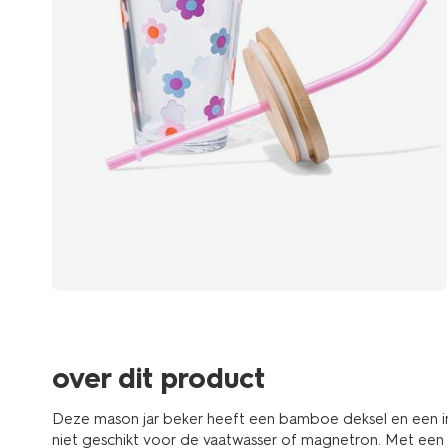
over dit product
Deze mason jar beker heeft een bamboe deksel en een in
niet geschikt voor de vaatwasser of magnetron. Met een