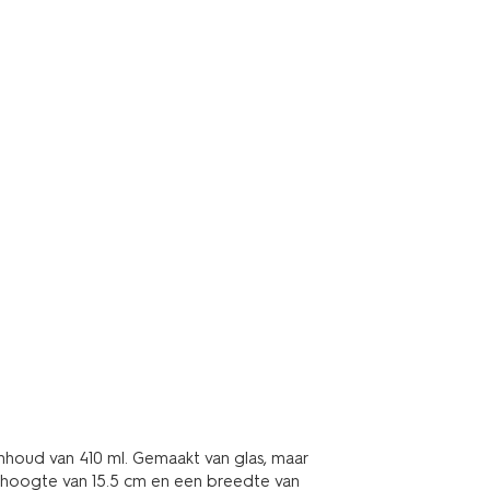
houd van 410 ml. Gemaakt van glas, maar
 hoogte van 15.5 cm en een breedte van