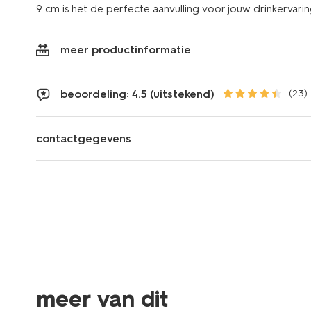
9 cm is het de perfecte aanvulling voor jouw drinkervarin
meer productinformatie
beoordeling: 4.5 (uitstekend)
(23)
contactgegevens
vegan
meer van dit