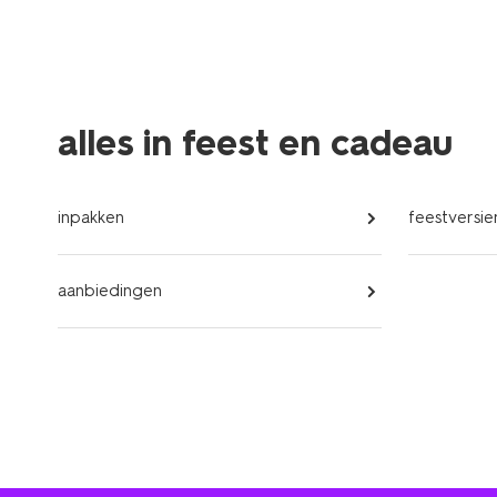
alles in feest en cadeau
inpakken
feestversie
aanbiedingen