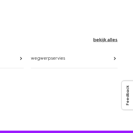
bekijk alles
wegwerpservies
Feedback