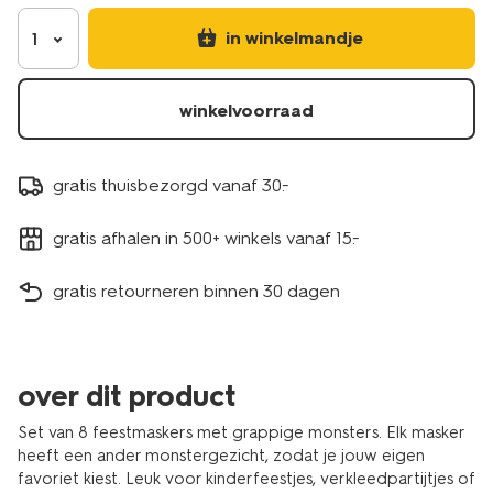
in winkelmandje
1
winkelvoorraad
gratis thuisbezorgd vanaf 30.-
gratis afhalen in 500+ winkels vanaf 15.-
gratis retourneren binnen 30 dagen
over dit product
Set van 8 feestmaskers met grappige monsters. Elk masker
heeft een ander monstergezicht, zodat je jouw eigen
favoriet kiest. Leuk voor kinderfeestjes, verkleedpartijtjes of