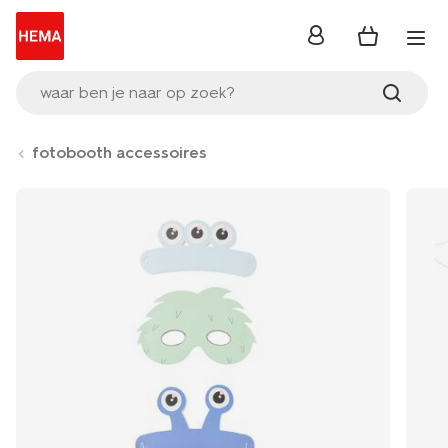
inloggen
waar ben je naar op zoek?
fotobooth accessoires