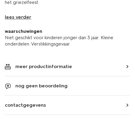
het griezelfeest.
lees verder
waarschuwingen
Niet geschikt voor kinderen jonger dan 3 jaar. Kleine
onderdelen. Verstikkingsgevaar.
meer productinformatie
nog geen beoordeling
contactgegevens