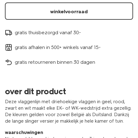
winkelvoorraad
gratis thuisbezorgd vanaf 30.-
gratis afhalen in 500+ winkels vanaf 15.-
gratis retourneren binnen 30 dagen
over dit product
Deze vlaggenlijn met driehoekige vlaggen in geel, rood,
zwart en wit maakt elke EK- of WK-wedstrijd extra gezellig.
De kleuren gelden voor zowel België als Duitsland. Dankzij
de lange slinger versier je makkelijk je hele kamer of tuin.
waarschuwingen