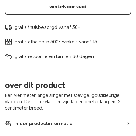
winkelvoorraad
gratis thuisbezorgd vanaf 30.-
gratis afhalen in 500+ winkels vanaf 15.-
gratis retourneren binnen 30 dagen
over dit product
Een vier meter lange slinger met stevige, goudkleurige
vlaggen. De glittervlaggen zijn 15 centimeter lang en 12
centimeter breed.
meer productinformatie