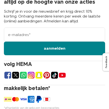
altijd op de hoogte van onze acties
Schrijf je in voor de nieuwsbrief en krijg direct 10%
korting. Ontvang meerdere keren per week de laatste
(online) aanbiedingen. Afmelden kan altijd.
e-
mailadres
aanmelden
Feedback
volg HEMA
makkelijk betalen*
*afhankelijk van de gekozen bezorgopties