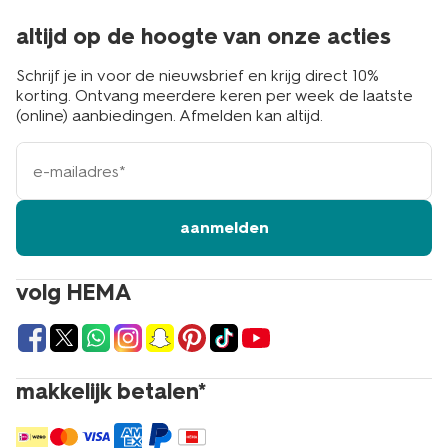
altijd op de hoogte van onze acties
Schrijf je in voor de nieuwsbrief en krijg direct 10%
korting. Ontvang meerdere keren per week de laatste
(online) aanbiedingen. Afmelden kan altijd.
e-
mailadres
aanmelden
volg HEMA
makkelijk betalen*