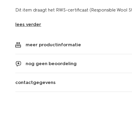
Dit item draagt het RWS-certificaat (Responsible Wool S
lees verder
meer productinformatie
nog geen beoordeling
contactgegevens