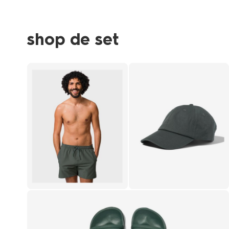
shop de set