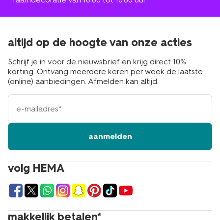
altijd op de hoogte van onze acties
Schrijf je in voor de nieuwsbrief en krijg direct 10%
korting. Ontvang meerdere keren per week de laatste
(online) aanbiedingen. Afmelden kan altijd.
e-
mailadres
aanmelden
volg HEMA
makkelijk betalen*