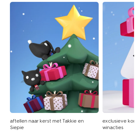
aftellen naar kerst met Takkie en
exclusieve kort
Siepie
winacties