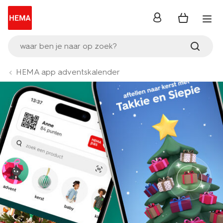
inloggen
waar ben je naar op zoek?
HEMA app adventskalender