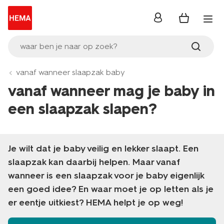
inloggen
waar ben je naar op zoek?
vanaf wanneer slaapzak baby
vanaf wanneer mag je baby in
een slaapzak slapen?
Je wilt dat je baby veilig en lekker slaapt. Een
slaapzak kan daarbij helpen. Maar vanaf
wanneer is een slaapzak voor je baby eigenlijk
een goed idee? En waar moet je op letten als je
er eentje uitkiest? HEMA helpt je op weg!