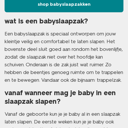
shop babyslaapzakken
wat is een babyslaapzak?
Een babyslaapzak is speciaal ontworpen om jouw
kleintje veilig en comfortabel te laten slapen. Het
bovenste deel sluit goed aan rondom het bovenlijfje,
zodat de slaapzak niet over het hoofdje kan
schuiven. Onderaan is de zak juist wat ruimer. Zo
hebben de beentjes genoeg ruimte om te trappelen
en te bewegen. Vandaar ook de bijnaam: trappelzak.
vanaf wanneer mag je baby in een
slaapzak slapen?
Vanaf de geboorte kun je je baby al in een slaapzak
laten slapen. De eerste weken kun je je baby ook