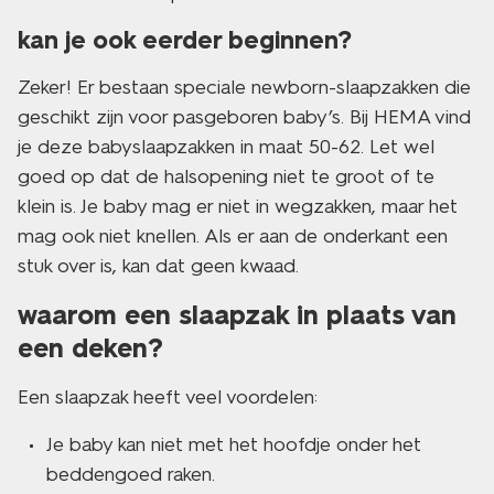
kan je ook eerder beginnen?
Zeker! Er bestaan speciale newborn-slaapzakken die
geschikt zijn voor pasgeboren baby’s. Bij HEMA vind
je deze babyslaapzakken in maat 50-62. Let wel
goed op dat de halsopening niet te groot of te
klein is. Je baby mag er niet in wegzakken, maar het
mag ook niet knellen. Als er aan de onderkant een
stuk over is, kan dat geen kwaad.
waarom een slaapzak in plaats van
een deken?
Een slaapzak heeft veel voordelen:
Je baby kan niet met het hoofdje onder het
beddengoed raken.