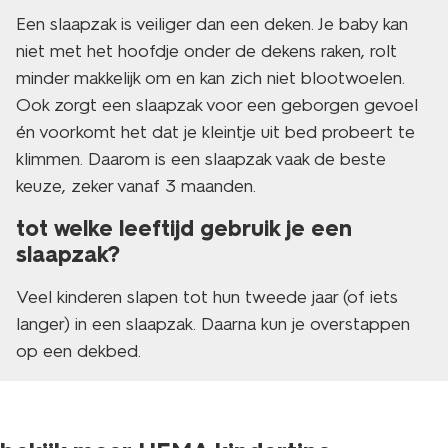
Een slaapzak is veiliger dan een deken. Je baby kan
niet met het hoofdje onder de dekens raken, rolt
minder makkelijk om en kan zich niet blootwoelen.
Ook zorgt een slaapzak voor een geborgen gevoel
én voorkomt het dat je kleintje uit bed probeert te
klimmen. Daarom is een slaapzak vaak de beste
keuze, zeker vanaf 3 maanden.
tot welke leeftijd gebruik je een
slaapzak?
Veel kinderen slapen tot hun tweede jaar (of iets
langer) in een slaapzak. Daarna kun je overstappen
op een dekbed.