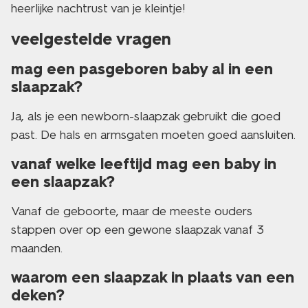
heerlijke nachtrust van je kleintje!
veelgestelde vragen
mag een pasgeboren baby al in een
slaapzak?
Ja, als je een newborn-slaapzak gebruikt die goed
past. De hals en armsgaten moeten goed aansluiten.
vanaf welke leeftijd mag een baby in
een slaapzak?
Vanaf de geboorte, maar de meeste ouders
stappen over op een gewone slaapzak vanaf 3
maanden.
waarom een slaapzak in plaats van een
deken?