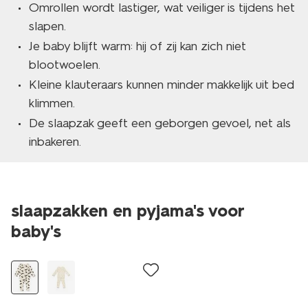
Omrollen wordt lastiger, wat veiliger is tijdens het
slapen.
Je baby blijft warm: hij of zij kan zich niet
blootwoelen.
Kleine klauteraars kunnen minder makkelijk uit bed
klimmen.
De slaapzak geeft een geborgen gevoel, net als
inbakeren.
slaapzakken en pyjama's voor
baby's