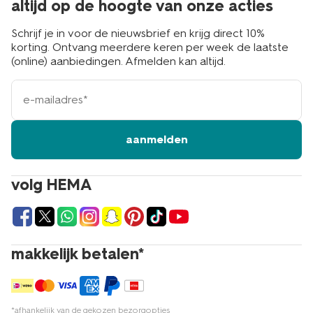
altijd op de hoogte van onze acties
Schrijf je in voor de nieuwsbrief en krijg direct 10%
korting. Ontvang meerdere keren per week de laatste
(online) aanbiedingen. Afmelden kan altijd.
e-
mailadres
aanmelden
volg HEMA
makkelijk betalen*
*afhankelijk van de gekozen bezorgopties