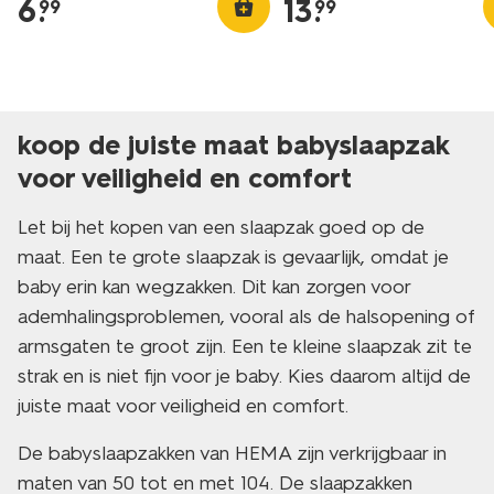
6
.
13
.
99
99
koop de juiste maat babyslaapzak
voor veiligheid en comfort
Let bij het kopen van een slaapzak goed op de
maat. Een te grote slaapzak is gevaarlijk, omdat je
baby erin kan wegzakken. Dit kan zorgen voor
ademhalingsproblemen, vooral als de halsopening of
armsgaten te groot zijn. Een te kleine slaapzak zit te
strak en is niet fijn voor je baby. Kies daarom altijd de
juiste maat voor veiligheid en comfort.
De babyslaapzakken van HEMA zijn verkrijgbaar in
maten van 50 tot en met 104. De slaapzakken