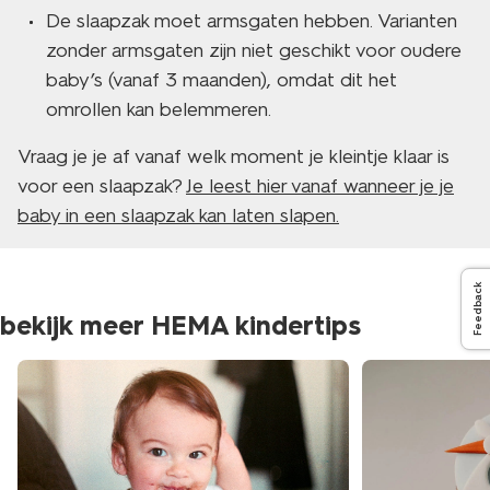
De slaapzak moet armsgaten hebben. Varianten
zonder armsgaten zijn niet geschikt voor oudere
baby’s (vanaf 3 maanden), omdat dit het
omrollen kan belemmeren.
Vraag je je af vanaf welk moment je kleintje klaar is
voor een slaapzak?
Je leest hier vanaf wanneer je je
baby in een slaapzak kan laten slapen.
Feedback
bekijk meer HEMA kindertips