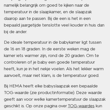
namelijk belangrijk om goed te kijken naar de
temperatuur in de slaapkamer, en de slaapzak
daarop aan te passen. Bij de een is het in een
bepaald jaargetijde tenslotte veel kouder in huis dan
bij de ander.
De ideale temperatuur in de babykamer ligt tussen
de 16 en 18 graden. In de eerste weken mag de
kamer iets warmer zijn, rond de 20 graden. Om te
controleren of je baby een goede temperatuur
heeft, kun je in het nekje voelen. Als het lekker warm
aanvoelt, maar niet klam, is de temperatuur goed.
Bij HEMA heeft elke babyslaapzak een bepaalde
TOG-waarde (zie productinformatie). Deze waarde
geeft aan voor welke kamertemperatuur de slaapzak
geschikt is. Op onze pagina over
TOG-waardes
kun