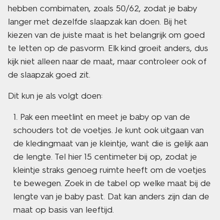
hebben combimaten, zoals 50/62, zodat je baby
langer met dezelfde slaapzak kan doen. Bij het
kiezen van de juiste maat is het belangrijk om goed
te letten op de pasvorm. Elk kind groeit anders, dus
kijk niet alleen naar de maat, maar controleer ook of
de slaapzak goed zit.
Dit kun je als volgt doen:
Pak een meetlint en meet je baby op van de
schouders tot de voetjes. Je kunt ook uitgaan van
de kledingmaat van je kleintje, want die is gelijk aan
de lengte. Tel hier 15 centimeter bij op, zodat je
kleintje straks genoeg ruimte heeft om de voetjes
te bewegen. Zoek in de tabel op welke maat bij de
lengte van je baby past. Dat kan anders zijn dan de
maat op basis van leeftijd.