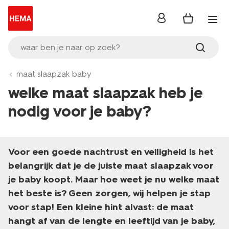
inloggen
waar ben je naar op zoek?
maat slaapzak baby
welke maat slaapzak heb je
nodig voor je baby?
Voor een goede nachtrust en veiligheid is het
belangrijk dat je de juiste maat slaapzak voor
je baby koopt. Maar hoe weet je nu welke maat
het beste is? Geen zorgen, wij helpen je stap
voor stap! Een kleine hint alvast: de maat
hangt af van de lengte en leeftijd van je baby,