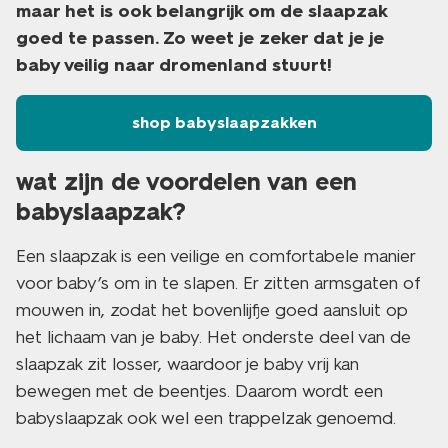
maar het is ook belangrijk om de slaapzak
goed te passen. Zo weet je zeker dat je je
baby veilig naar dromenland stuurt!
shop babyslaapzakken
wat zijn de voordelen van een
babyslaapzak?
Een slaapzak is een veilige en comfortabele manier
voor baby’s om in te slapen. Er zitten armsgaten of
mouwen in, zodat het bovenlijfje goed aansluit op
het lichaam van je baby. Het onderste deel van de
slaapzak zit losser, waardoor je baby vrij kan
bewegen met de beentjes. Daarom wordt een
babyslaapzak ook wel een trappelzak genoemd.