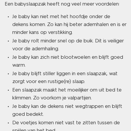
Een babyslaapzak heeft nog veel meer voordelen:
Je baby kan niet met het hoofdje onder de
dekens komen. Zo kan hij beter ademhalen en is er
minder kans op verstikking.
Je baby rolt minder snel op de buik. Dit is veiliger
voor de ademhaling.
Je baby kan zich niet blootwoelen en blijft goed
warm.
Je baby blijft stiller liggen in een slaapzak, wat
zorgt voor een rustige(re) slaap.
Een slaapzak maakt het moeilijker om uit bed te
klimmen. Zo voorkom je valpartijen.
Je baby kan de dekens niet wegtrappen en blijft
goed bedekt.
De voetjes komen niet vast te zitten tussen de
spijlen van het bed.