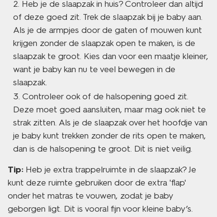
Heb je de slaapzak in huis? Controleer dan altijd
of deze goed zit. Trek de slaapzak bij je baby aan.
Als je de armpjes door de gaten of mouwen kunt
krijgen zonder de slaapzak open te maken, is de
slaapzak te groot. Kies dan voor een maatje kleiner,
want je baby kan nu te veel bewegen in de
slaapzak.
Controleer ook of de halsopening goed zit.
Deze moet goed aansluiten, maar mag ook niet te
strak zitten. Als je de slaapzak over het hoofdje van
je baby kunt trekken zonder de rits open te maken,
dan is de halsopening te groot. Dit is niet veilig.
Tip:
Heb je extra trappelruimte in de slaapzak? Je
kunt deze ruimte gebruiken door de extra 'flap'
onder het matras te vouwen, zodat je baby
geborgen ligt. Dit is vooral fijn voor kleine baby’s.