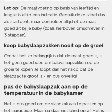
Let op:
De maatvoering op basis van leeftijd en
lengte is altijd een indicatie. Gebruik deze tabel dus
als startpunt, maar controleer altijd of de maat
goed zit bij je baby (zoals hierboven omschreven in
3 stappen).
koop babyslaapzakken nooit op de groei
Omdat het zo belangrijk is dat de maat goed is, is
het geen goed idee om babyslaapzakken op de
groei te kopen. Je loopt dan het risico dat de
slaapzak te groot is - en dus onveilig!
pas de babyslaapzak aan op de
temperatuur in de babykamer
Het is dus goed om de slaapzak aan te passen op
het jaargetijde. Maar ga daar niet blind op af. Het is