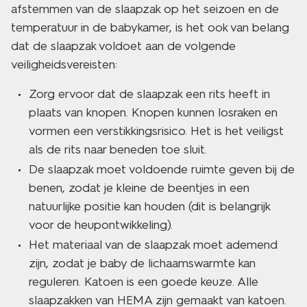
afstemmen van de slaapzak op het seizoen en de
temperatuur in de babykamer, is het ook van belang
dat de slaapzak voldoet aan de volgende
veiligheidsvereisten:
Zorg ervoor dat de slaapzak een rits heeft in
plaats van knopen. Knopen kunnen losraken en
vormen een verstikkingsrisico. Het is het veiligst
als de rits naar beneden toe sluit.
De slaapzak moet voldoende ruimte geven bij de
benen, zodat je kleine de beentjes in een
natuurlijke positie kan houden (dit is belangrijk
voor de heupontwikkeling).
Het materiaal van de slaapzak moet ademend
zijn, zodat je baby de lichaamswarmte kan
reguleren. Katoen is een goede keuze. Alle
slaapzakken van HEMA zijn gemaakt van katoen.