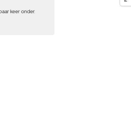
aar keer onder.