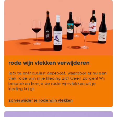
rode wijn vlekken verwijderen
Iets te enthousiast geproost, waardoor er nu een
vlek rode wijn in je kleding zit? Geen zorgen! Wij
bespreken hoe je de rode wijnvlekken uit je
kleding krijgt.
zo verwijder je rode wijn vlekken