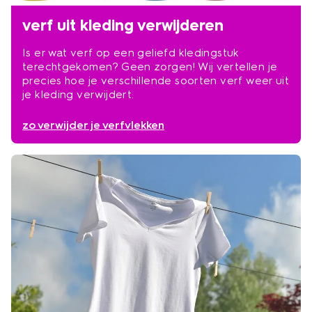
verf uit kleding verwijderen
Is er wat verf op een geliefd kledingstuk
terechtgekomen? Geen zorgen! Wij vertellen je
precies hoe je verschillende soorten verf weer uit
je kleding verwijdert.
zo verwijder je verfvlekken