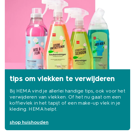
tips om vlekken te verwijderen
Bij HEMA vind je allerlei handige tips, ook voor het
verwijderen van vlekken. Of het nu gaat om een
koffievlek in het tapijt of een make-up vlek in je
kleding. HEMA helpt.
shop huishouden