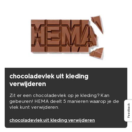
chocoladevlek uit kleding
verwijderen
Zit er een chocoladevlek op je kleding? Kan
gebeuren! HEMA deelt 5 manieren waarop je de
Feedback
vlek kunt verwijderen.
chocoladevlek uit kleding verwijderen