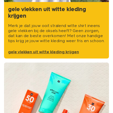
gele vlekken uit witte kleding
krijgen
Merk je dat jouw ooit stralend witte shirt ineens
gele vlekken bij de oksels heeft? Geen zorgen,
dat kan de beste overkomen! Met onze handige
tips krijg je jouw witte kleding weer fris en schoon.
gele vlekken uit witte kleding krijgen