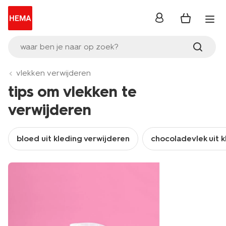
inloggen
waar ben je naar op zoek?
vlekken verwijderen
tips om vlekken te
verwijderen
bloed uit kleding verwijderen
chocoladevlek uit k