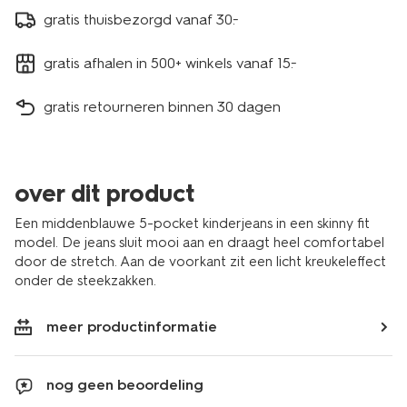
gratis thuisbezorgd vanaf 30.-
gratis afhalen in 500+ winkels vanaf 15.-
gratis retourneren binnen 30 dagen
over dit product
Een middenblauwe 5-pocket kinderjeans in een skinny fit
model. De jeans sluit mooi aan en draagt heel comfortabel
door de stretch. Aan de voorkant zit een licht kreukeleffect
onder de steekzakken.
meer productinformatie
nog geen beoordeling