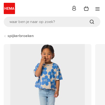
inloggen
waar ben je naar op zoek?
spijkerbroeken