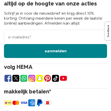
altijd op de hoogte van onze acties
Schrijf je in voor de nieuwsbrief en krijg direct 10%
korting. Ontvang meerdere keren per week de laatste
(online) aanbiedingen. Afmelden kan altijd.
Feedback
e-
mailadres
aanmelden
volg HEMA
makkelijk betalen*