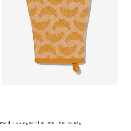
want is doorgestikt en heeft een handig