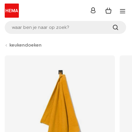
inloggen
waar ben je naar op zoek?
keukendoeken