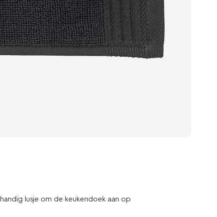
 handig lusje om de keukendoek aan op