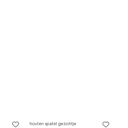
houten spatel gezichtje