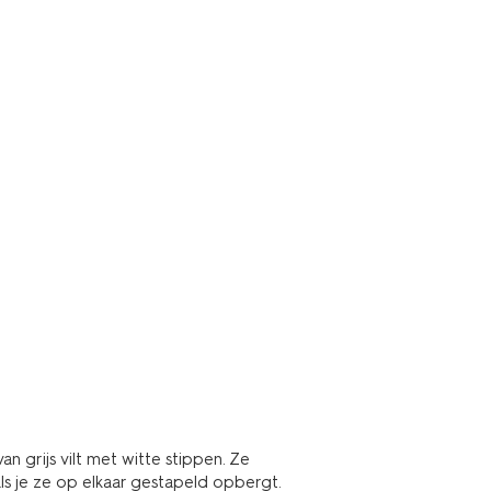
 grijs vilt met witte stippen. Ze
s je ze op elkaar gestapeld opbergt.