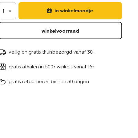
in winkelmandje
1
winkelvoorraad
veilig en gratis thuisbezorgd vanaf 30.-
gratis afhalen in 500+ winkels vanaf 15.-
gratis retourneren binnen 30 dagen