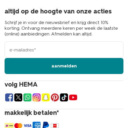
altijd op de hoogte van onze acties
Schrijf je in voor de nieuwsbrief en krijg direct 10%
korting. Ontvang meerdere keren per week de laatste
(online) aanbiedingen. Afmelden kan altijd.
e-
mailadres
aanmelden
volg HEMA
makkelijk betalen*