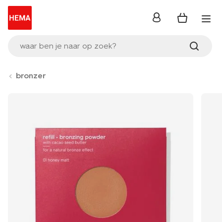
inloggen
waar ben je naar op zoek?
bronzer