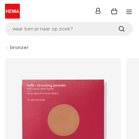
inloggen
waar ben je naar op zoek?
bronzer