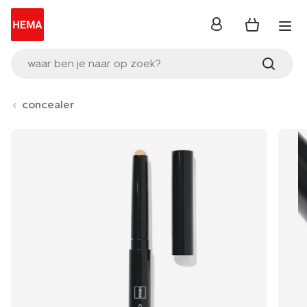
inloggen
waar ben je naar op zoek?
concealer