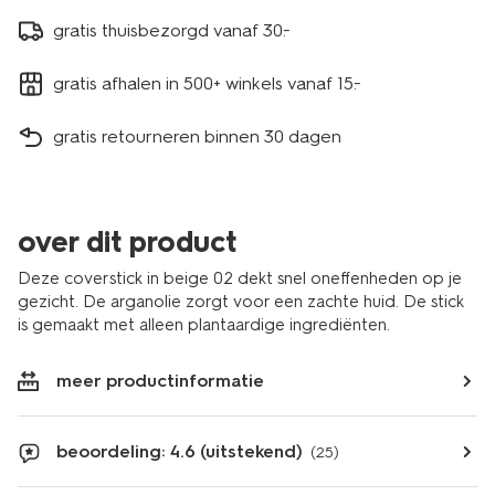
gratis thuisbezorgd vanaf 30.-
gratis afhalen in 500+ winkels vanaf 15.-
gratis retourneren binnen 30 dagen
over dit product
Deze coverstick in beige 02 dekt snel oneffenheden op je
gezicht. De arganolie zorgt voor een zachte huid. De stick
is gemaakt met alleen plantaardige ingrediënten.
meer productinformatie
beoordeling: 4.6 (uitstekend)
(25)