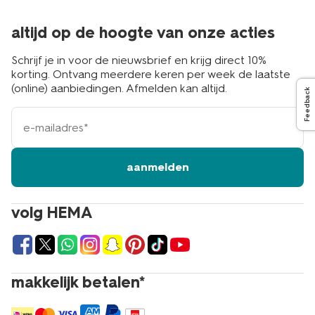
altijd op de hoogte van onze acties
Schrijf je in voor de nieuwsbrief en krijg direct 10%
korting. Ontvang meerdere keren per week de laatste
(online) aanbiedingen. Afmelden kan altijd.
Feedback
e-
mailadres
aanmelden
volg HEMA
makkelijk betalen*