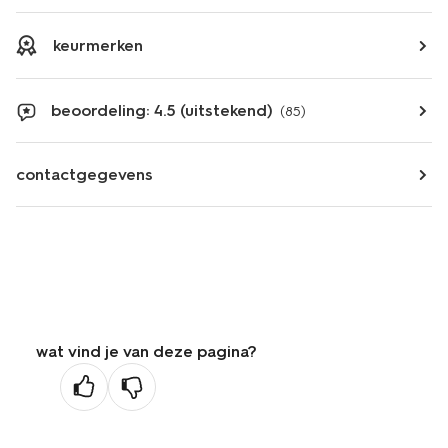
keurmerken
beoordeling: 4.5 (uitstekend)
(85)
contactgegevens
wat vind je van deze pagina?