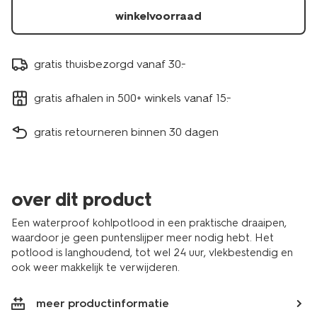
winkelvoorraad
gratis thuisbezorgd vanaf 30.-
gratis afhalen in 500+ winkels vanaf 15.-
gratis retourneren binnen 30 dagen
over dit product
Een waterproof kohlpotlood in een praktische draaipen,
waardoor je geen puntenslijper meer nodig hebt. Het
potlood is langhoudend, tot wel 24 uur, vlekbestendig en
ook weer makkelijk te verwijderen.
meer productinformatie