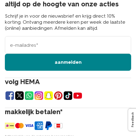
altijd op de hoogte van onze acties
Schrijf je in voor de nieuwsbrief en krijg direct 10%
korting. Ontvang meerdere keren per week de laatste
(online) aanbiedingen. Afmelden kan altijd.
e-
mailadres
aanmelden
volg HEMA
makkelijk betalen*
Feedback