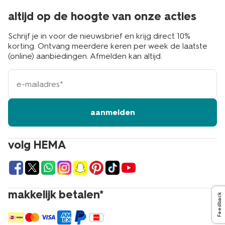
altijd op de hoogte van onze acties
Schrijf je in voor de nieuwsbrief en krijg direct 10%
korting. Ontvang meerdere keren per week de laatste
(online) aanbiedingen. Afmelden kan altijd.
e-
mailadres
aanmelden
volg HEMA
makkelijk betalen*
Feedback