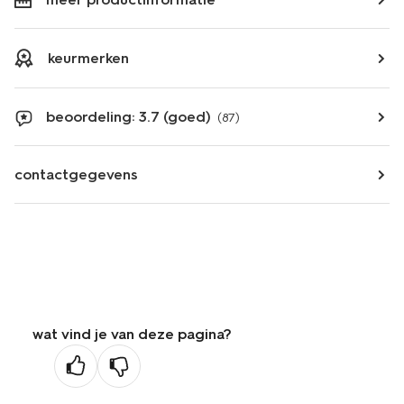
keurmerken
beoordeling: 3.7 (goed)
(87)
contactgegevens
wat vind je van deze pagina?