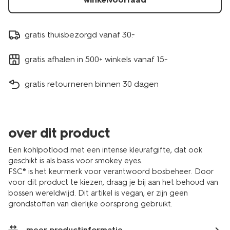
gratis thuisbezorgd vanaf 30.-
gratis afhalen in 500+ winkels vanaf 15.-
gratis retourneren binnen 30 dagen
over dit product
Een kohlpotlood met een intense kleurafgifte, dat ook
geschikt is als basis voor smokey eyes.
FSC® is het keurmerk voor verantwoord bosbeheer. Door
voor dit product te kiezen, draag je bij aan het behoud van
bossen wereldwijd. Dit artikel is vegan, er zijn geen
grondstoffen van dierlijke oorsprong gebruikt.
meer productinformatie