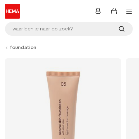
inloggen
waar ben je naar op zoek?
foundation