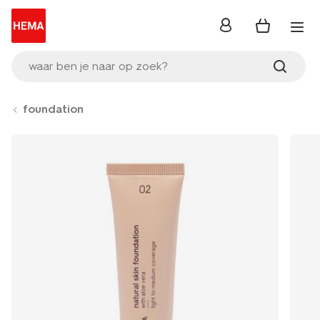
inloggen
waar ben je naar op zoek?
foundation