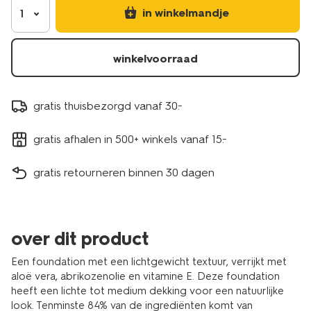
in winkelmandje
1
winkelvoorraad
gratis thuisbezorgd vanaf 30.-
gratis afhalen in 500+ winkels vanaf 15.-
gratis retourneren binnen 30 dagen
over dit product
Een foundation met een lichtgewicht textuur, verrijkt met
aloë vera, abrikozenolie en vitamine E. Deze foundation
heeft een lichte tot medium dekking voor een natuurlijke
look. Tenminste 84% van de ingrediënten komt van