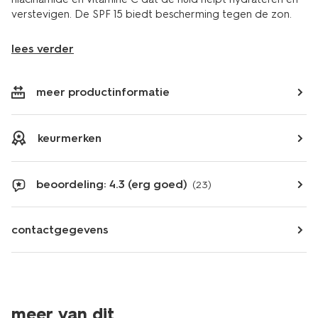
verstevigen. De SPF 15 biedt bescherming tegen de zon.
lees verder
meer productinformatie
keurmerken
beoordeling: 4.3 (erg goed)
(23)
contactgegevens
meer van dit