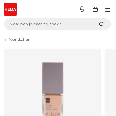
inloggen
waar ben je naar op zoek?
foundation