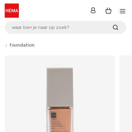
inloggen
waar ben je naar op zoek?
foundation