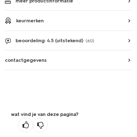
meer productinformatie
keurmerken
beoordeling: 4.5 (uitstekend)
(60)
contactgegevens
wat vind je van deze pagina?