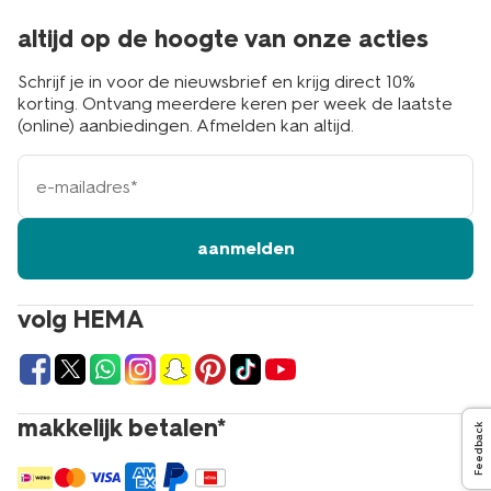
altijd op de hoogte van onze acties
Schrijf je in voor de nieuwsbrief en krijg direct 10%
korting. Ontvang meerdere keren per week de laatste
(online) aanbiedingen. Afmelden kan altijd.
e-
mailadres
aanmelden
volg HEMA
makkelijk betalen*
Feedback