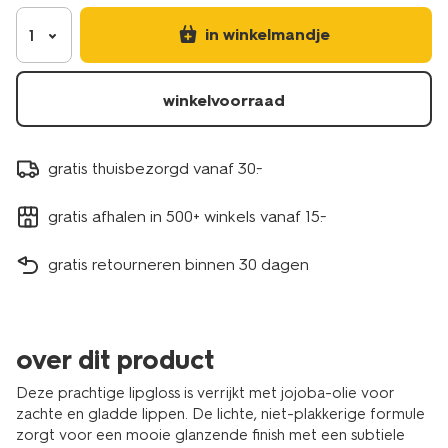
in winkelmandje
1
winkelvoorraad
gratis thuisbezorgd vanaf 30.-
gratis afhalen in 500+ winkels vanaf 15.-
gratis retourneren binnen 30 dagen
over dit product
Deze prachtige lipgloss is verrijkt met jojoba-olie voor
zachte en gladde lippen. De lichte, niet-plakkerige formule
zorgt voor een mooie glanzende finish met een subtiele