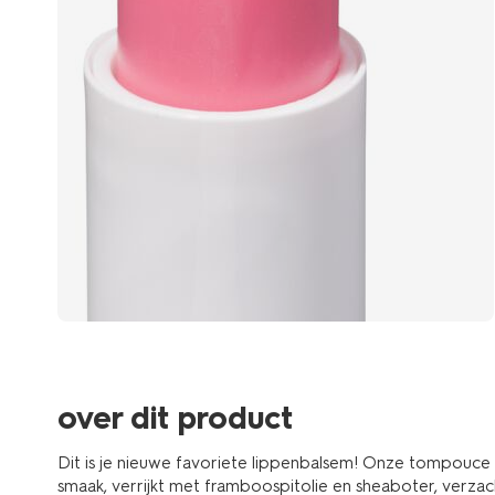
over dit product
Dit is je nieuwe favoriete lippenbalsem! Onze tompouce
smaak, verrijkt met framboospitolie en sheaboter, verzac