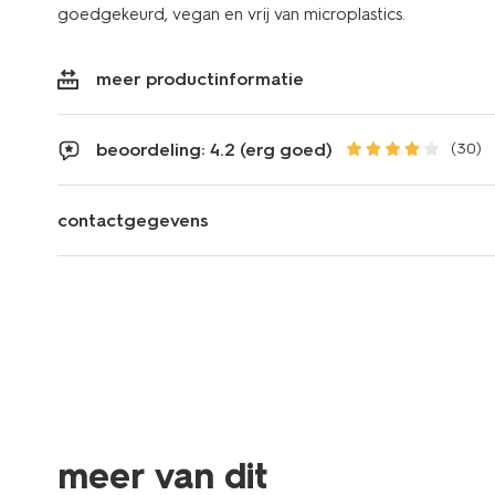
goedgekeurd, vegan en vrij van microplastics.
meer productinformatie
beoordeling: 4.2 (erg goed)
(30)
contactgegevens
meer van dit