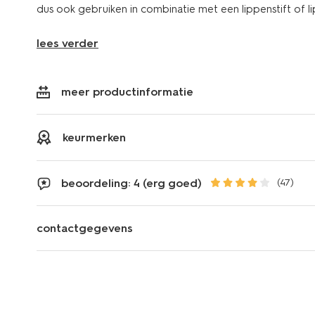
dus ook gebruiken in combinatie met een lippenstift of li
lees verder
meer productinformatie
keurmerken
beoordeling: 4 (erg goed)
(47)
contactgegevens