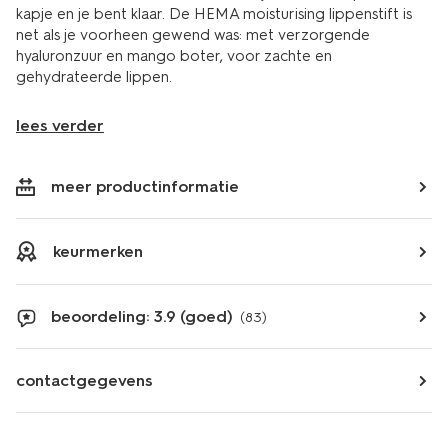
kapje en je bent klaar. De HEMA moisturising lippenstift is
net als je voorheen gewend was: met verzorgende
hyaluronzuur en mango boter, voor zachte en
gehydrateerde lippen.
lees verder
meer productinformatie
keurmerken
beoordeling: 3.9 (goed)
(83)
contactgegevens