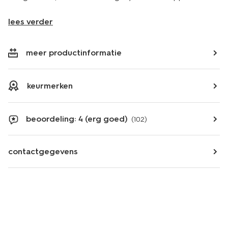
lees verder
meer productinformatie
keurmerken
beoordeling: 4 (erg goed)
(102)
contactgegevens