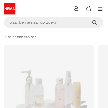
inloggen
waar ben je naar op zoek?
reisaccessoires