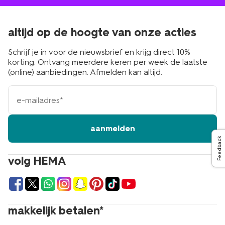
altijd op de hoogte van onze acties
Schrijf je in voor de nieuwsbrief en krijg direct 10%
korting. Ontvang meerdere keren per week de laatste
(online) aanbiedingen. Afmelden kan altijd.
e-
mailadres
aanmelden
Feedback
volg HEMA
makkelijk betalen*