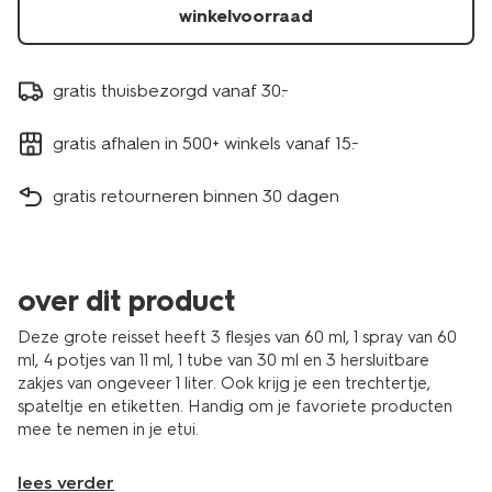
winkelvoorraad
gratis thuisbezorgd vanaf 30.-
gratis afhalen in 500+ winkels vanaf 15.-
gratis retourneren binnen 30 dagen
over dit product
Deze grote reisset heeft 3 flesjes van 60 ml, 1 spray van 60
ml, 4 potjes van 11 ml, 1 tube van 30 ml en 3 hersluitbare
zakjes van ongeveer 1 liter. Ook krijg je een trechtertje,
spateltje en etiketten. Handig om je favoriete producten
mee te nemen in je etui.
lees verder