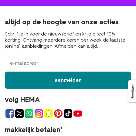
altijd op de hoogte van onze acties
Schrijf je in voor de nieuwsbrief en krijg direct 10%
korting. Ontvang meerdere keren per week de laatste
(online) aanbiedingen. Afmelden kan altijd.
e-
mailadres
aanmelden
Feedback
volg HEMA
makkelijk betalen*