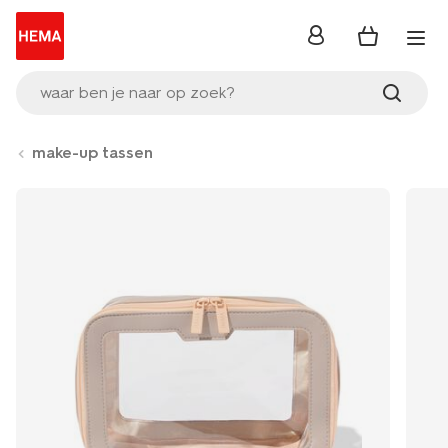
inloggen
waar ben je naar op zoek?
make-up tassen