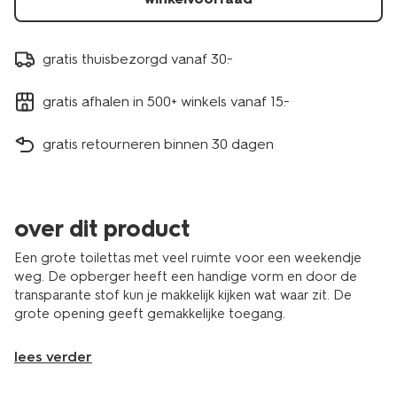
gratis thuisbezorgd vanaf 30.-
gratis afhalen in 500+ winkels vanaf 15.-
gratis retourneren binnen 30 dagen
over dit product
Een grote toilettas met veel ruimte voor een weekendje
weg. De opberger heeft een handige vorm en door de
transparante stof kun je makkelijk kijken wat waar zit. De
grote opening geeft gemakkelijke toegang.
lees verder