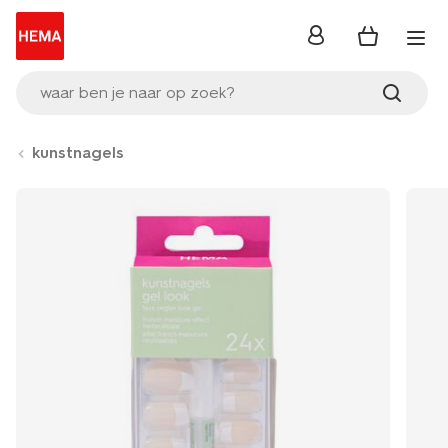
inloggen
waar ben je naar op zoek?
kunstnagels