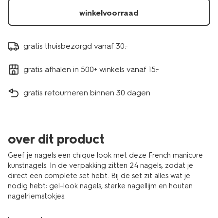
winkelvoorraad
gratis thuisbezorgd vanaf 30.-
gratis afhalen in 500+ winkels vanaf 15.-
gratis retourneren binnen 30 dagen
over dit product
Geef je nagels een chique look met deze French manicure
kunstnagels. In de verpakking zitten 24 nagels, zodat je
direct een complete set hebt. Bij de set zit alles wat je
nodig hebt: gel-look nagels, sterke nagellijm en houten
nagelriemstokjes.