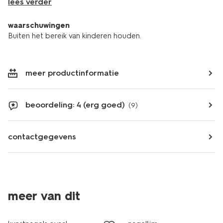
lees verder
waarschuwingen
Buiten het bereik van kinderen houden.
meer productinformatie
beoordeling: 4 (erg goed)
(9)
contactgegevens
meer van dit