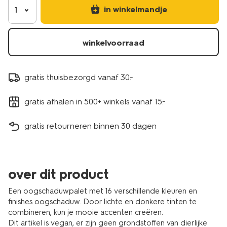
in winkelmandje
1
winkelvoorraad
gratis thuisbezorgd vanaf 30.-
gratis afhalen in 500+ winkels vanaf 15.-
gratis retourneren binnen 30 dagen
over dit product
Een oogschaduwpalet met 16 verschillende kleuren en
finishes oogschaduw. Door lichte en donkere tinten te
combineren, kun je mooie accenten creëren.
Dit artikel is vegan, er zijn geen grondstoffen van dierlijke