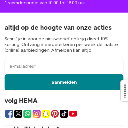
* raamdecoratie van 10.00 tot 18.00 uur
altijd op de hoogte van onze acties
Schrijf je in voor de nieuwsbrief en krijg direct 10%
korting. Ontvang meerdere keren per week de laatste
(online) aanbiedingen. Afmelden kan altijd.
e-
mailadres
aanmelden
Feedback
volg HEMA