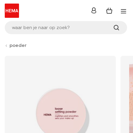
inloggen
waar ben je naar op zoek?
poeder