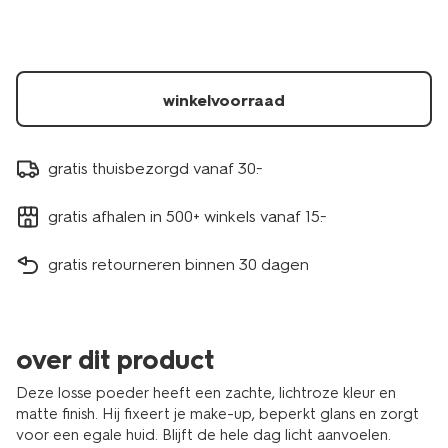
winkelvoorraad
gratis thuisbezorgd vanaf 30.-
gratis afhalen in 500+ winkels vanaf 15.-
gratis retourneren binnen 30 dagen
over dit product
Deze losse poeder heeft een zachte, lichtroze kleur en
matte finish. Hij fixeert je make-up, beperkt glans en zorgt
voor een egale huid. Blijft de hele dag licht aanvoelen.