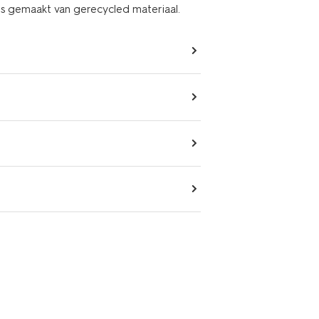
is gemaakt van gerecycled materiaal.