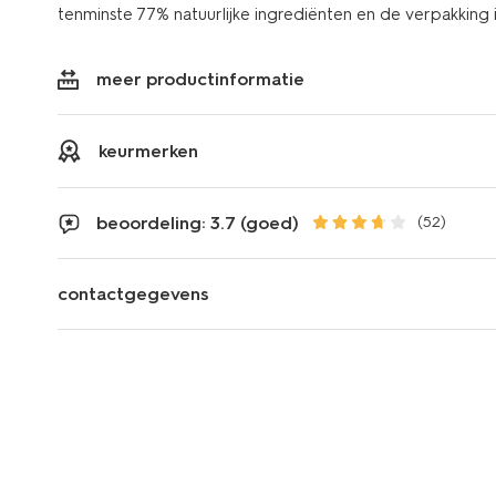
tenminste 77% natuurlijke ingrediënten en de verpakking 
meer productinformatie
keurmerken
beoordeling: 3.7 (goed)
(52)
contactgegevens