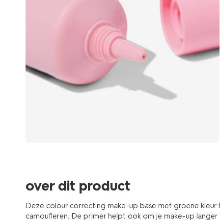
over dit product
Deze colour correcting make-up base met groene kleur h
camoufleren. De primer helpt ook om je make-up langer t