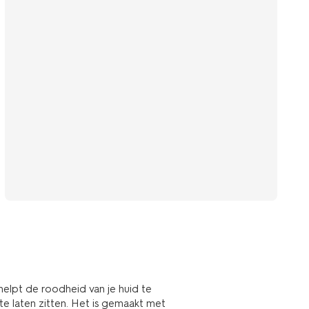
elpt de roodheid van je huid te
e laten zitten. Het is gemaakt met