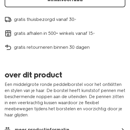
gratis thuisbezorgd vanaf 30.-
gratis afhalen in 500+ winkels vanaf 15.-
gratis retourneren binnen 30 dagen
over dit product
Een middelgrote ronde peddelborstel voor het ontklitten
en stylen van je haar. De borstel heeft kunststof pennen met
beschermende noppen aan de uiteinden. De pennen zitten
in een veerkrachtig kussen waardoor ze flexibel
meebewegen tijdens het borstelen en voorzichtig door je
haar glijden.
meer productinformatie