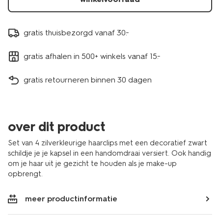
gratis thuisbezorgd vanaf 30.-
gratis afhalen in 500+ winkels vanaf 15.-
gratis retourneren binnen 30 dagen
over dit product
Set van 4 zilverkleurige haarclips met een decoratief zwart
schildje je je kapsel in een handomdraai versiert. Ook handig
om je haar uit je gezicht te houden als je make-up
opbrengt.
meer productinformatie