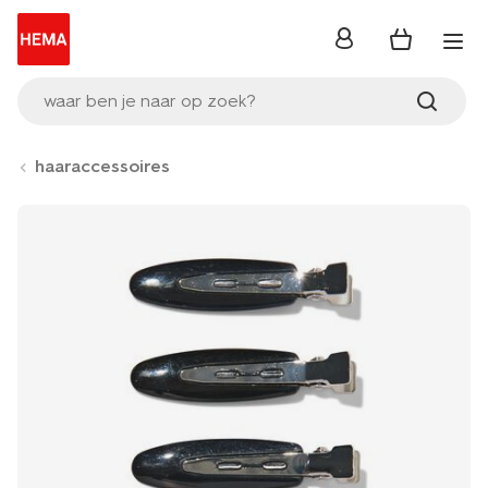
inloggen
waar ben je naar op zoek?
haaraccessoires