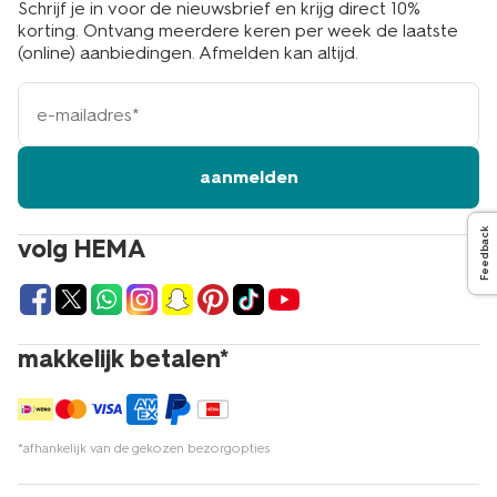
Schrijf je in voor de nieuwsbrief en krijg direct 10%
korting. Ontvang meerdere keren per week de laatste
(online) aanbiedingen. Afmelden kan altijd.
e-
mailadres
aanmelden
Feedback
volg HEMA
makkelijk betalen*
*afhankelijk van de gekozen bezorgopties