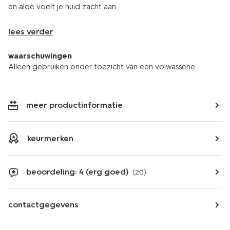
en aloë voelt je huid zacht aan.
lees verder
waarschuwingen
Alleen gebruiken onder toezicht van een volwassene.
meer productinformatie
keurmerken
beoordeling: 4 (erg goed)
(20)
contactgegevens