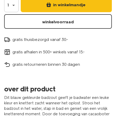
in winkelmandje
1
winkelvoorraad
gratis thuisbezorgd vanaf 30.-
gratis afhalen in 500+ winkels vanaf 15.-
gratis retourneren binnen 30 dagen
over dit product
Dit blauw gekleurde badzout geeft je badwater een leuke
kleur en knettert zacht wanneer het oplost. Strooi het
badzout in het water, stap in bad en geniet van een vrolijk
knetterend moment. Door de toevoeging van cacaoboter