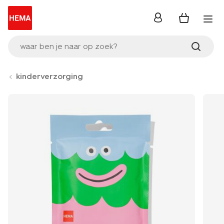
inloggen
waar ben je naar op zoek?
kinderverzorging