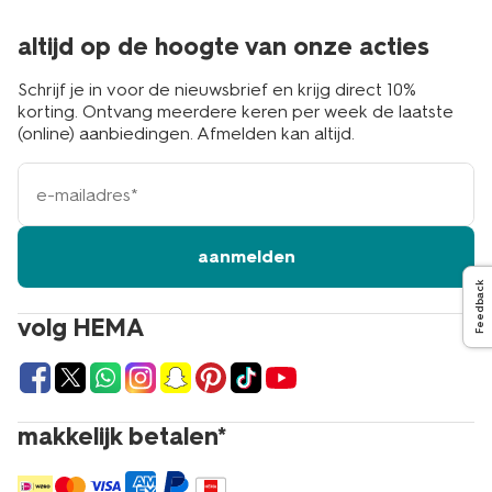
altijd op de hoogte van onze acties
Schrijf je in voor de nieuwsbrief en krijg direct 10%
korting. Ontvang meerdere keren per week de laatste
(online) aanbiedingen. Afmelden kan altijd.
e-
mailadres
aanmelden
Feedback
volg HEMA
makkelijk betalen*