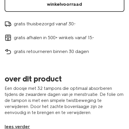
winkelvoorraad
gratis thuisbezorgd vanaf 30.-
gratis afhalen in 500+ winkels vanaf 15.-
gratis retourneren binnen 30 dagen
over dit product
Een doosje met 32 tampons die optimaal absorberen
tijdens de zwaardere dagen van je menstruatie. De folie om
de tampon is met een simpele twistbeweging te
verwijderen. Door het zachte bovenlaagje zijn ze
eenvoudig in te brengen en te verwijderen.
lees verder