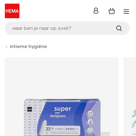
inloggen
waar ben je naar op zoek?
intieme hygiëne