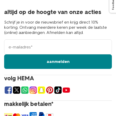
Feedback
altijd op de hoogte van onze acties
Schrijf je in voor de nieuwsbrief en krijg direct 10%
korting. Ontvang meerdere keren per week de laatste
(online) aanbiedingen. Afmelden kan altijd.
e-
mailadres
aanmelden
volg HEMA
makkelijk betalen*