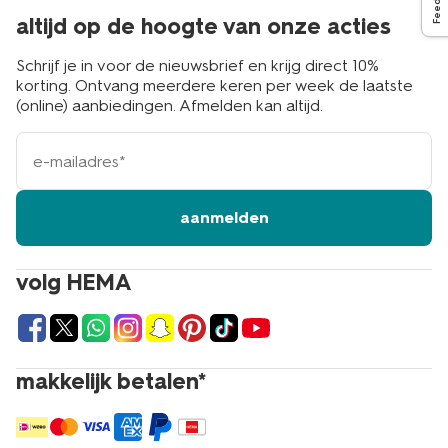
altijd op de hoogte van onze acties
Schrijf je in voor de nieuwsbrief en krijg direct 10%
korting. Ontvang meerdere keren per week de laatste
(online) aanbiedingen. Afmelden kan altijd.
e-
mailadres
aanmelden
volg HEMA
makkelijk betalen*