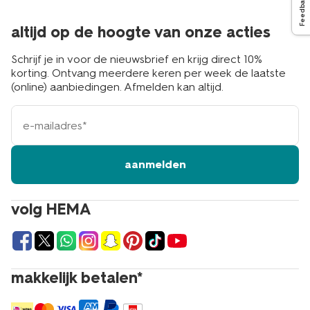
Feedback
altijd op de hoogte van onze acties
Schrijf je in voor de nieuwsbrief en krijg direct 10%
korting. Ontvang meerdere keren per week de laatste
(online) aanbiedingen. Afmelden kan altijd.
e-
mailadres
aanmelden
volg HEMA
makkelijk betalen*