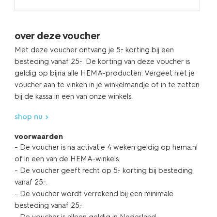
over deze voucher
Met deze voucher ontvang je 5.- korting bij een
besteding vanaf 25.-. De korting van deze voucher is
geldig op bijna alle HEMA-producten. Vergeet niet je
voucher aan te vinken in je winkelmandje of in te zetten
bij de kassa in een van onze winkels.
shop nu
voorwaarden
- De voucher is na activatie 4 weken geldig op hema.nl
of in een van de HEMA-winkels.
- De voucher geeft recht op 5.- korting bij besteding
vanaf 25.-.
- De voucher wordt verrekend bij een minimale
besteding vanaf 25.-.
- De voucher is alleen geldig in Nederland.