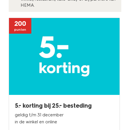
HEMA.
200
punten
5.- korting bij 25.- besteding
geldig t/m 31 december
in de winkel en online