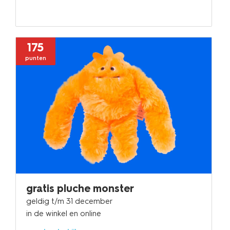
175
punten
gratis pluche monster
geldig t/m 31 december
in de winkel en online