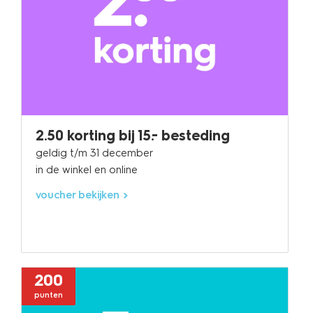
2.50 korting bij 15.- besteding
geldig t/m 31 december
in de winkel en online
voucher bekijken
200
punten