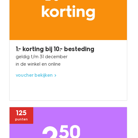
1.- korting bij 10.- besteding
geldig t/m 31 december
in de winkel en online
voucher bekijken
125
punten