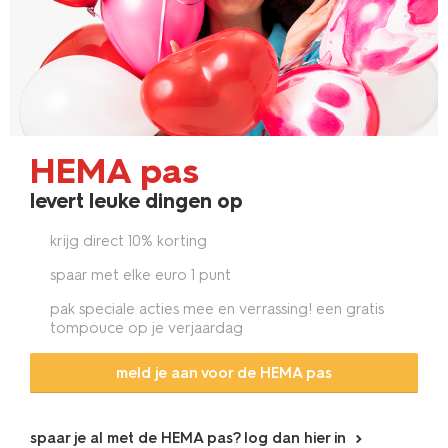
HEMA pas
levert leuke dingen op
krijg direct 10% korting
spaar met elke euro 1 punt
pak speciale acties mee en verrassing! een gratis
tompouce op je verjaardag
meld je aan voor de HEMA pas
spaar je al met de HEMA pas? log dan hier in