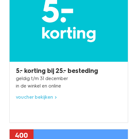
5.- korting bij 25.- besteding
geldig t/m 31 december
in de winkel en online
voucher bekijken
400