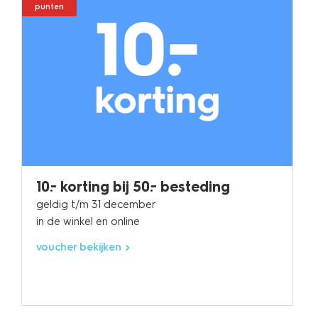
punten
10.- korting bij 50.- besteding
geldig t/m 31 december
in de winkel en online
voucher bekijken