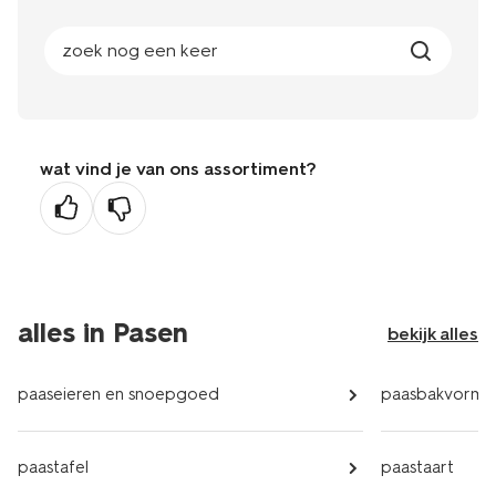
zoek nog een keer
wat vind je van ons assortiment?
alles in Pasen
bekijk alles
paaseieren en snoepgoed
paasbakvorme
paastafel
paastaart